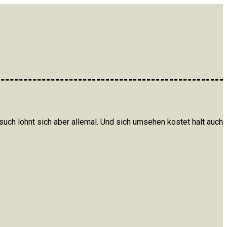
ch lohnt sich aber allemal. Und sich umsehen kostet halt auch