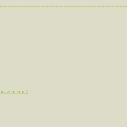
 bis zum Frost)