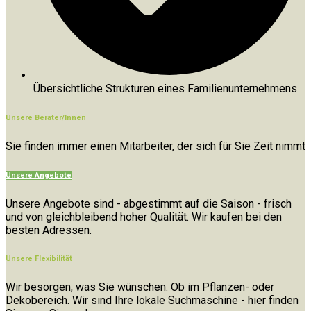
Übersichtliche Strukturen eines Familienunternehmens
Unsere Berater/Innen
Sie finden immer einen Mitarbeiter, der sich für Sie Zeit nimmt
Unsere Angebote
Unsere Angebote sind - abgestimmt auf die Saison - frisch
und von gleichbleibend hoher Qualität. Wir kaufen bei den
besten Adressen.
Unsere Flexibilität
Wir besorgen, was Sie wünschen. Ob im Pflanzen- oder
Dekobereich. Wir sind Ihre lokale Suchmaschine - hier finden