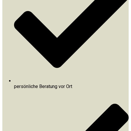
persönliche Beratung vor Ort