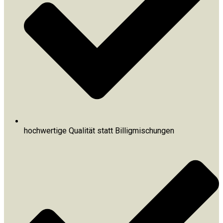
hochwertige Qualität statt Billigmischungen