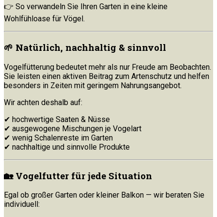
👉 So verwandeln Sie Ihren Garten in eine kleine
Wohlfühloase für Vögel.
🌱 Natürlich, nachhaltig & sinnvoll
Vogelfütterung bedeutet mehr als nur Freude am Beobachten.
Sie leisten einen aktiven Beitrag zum Artenschutz und helfen
besonders in Zeiten mit geringem Nahrungsangebot.
Wir achten deshalb auf:
✔ hochwertige Saaten & Nüsse
✔ ausgewogene Mischungen je Vogelart
✔ wenig Schalenreste im Garten
✔ nachhaltige und sinnvolle Produkte
🏡 Vogelfutter für jede Situation
Egal ob großer Garten oder kleiner Balkon — wir beraten Sie
individuell: