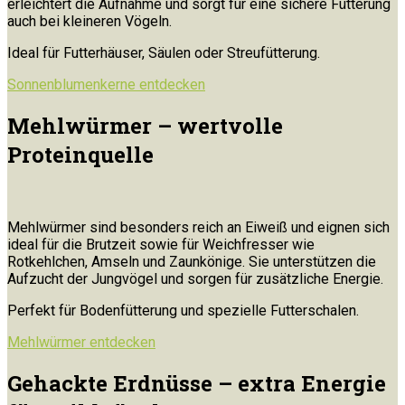
erleichtert die Aufnahme und sorgt für eine sichere Fütterung
auch bei kleineren Vögeln.
Ideal für Futterhäuser, Säulen oder Streufütterung.
Sonnenblumenkerne entdecken
Mehlwürmer – wertvolle
Proteinquelle
Mehlwürmer sind besonders reich an Eiweiß und eignen sich
ideal für die Brutzeit sowie für Weichfresser wie
Rotkehlchen, Amseln und Zaunkönige. Sie unterstützen die
Aufzucht der Jungvögel und sorgen für zusätzliche Energie.
Perfekt für Bodenfütterung und spezielle Futterschalen.
Mehlwürmer entdecken
Gehackte Erdnüsse – extra Energie