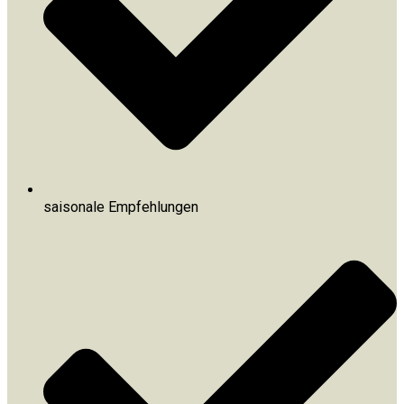
saisonale Empfehlungen