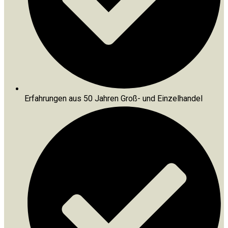
Erfahrungen aus 50 Jahren Groß- und Einzelhandel