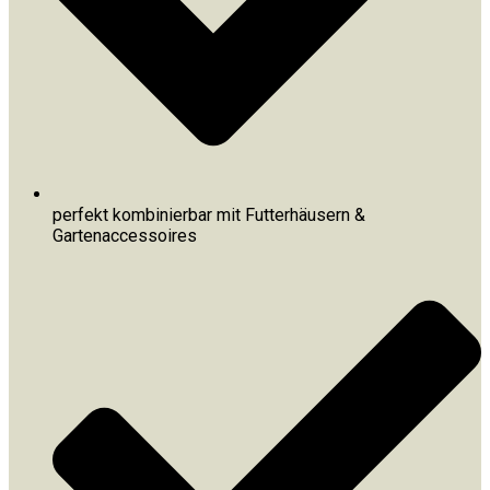
perfekt kombinierbar mit Futterhäusern &
Gartenaccessoires