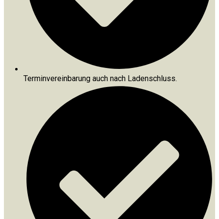
Terminvereinbarung auch nach Ladenschluss.