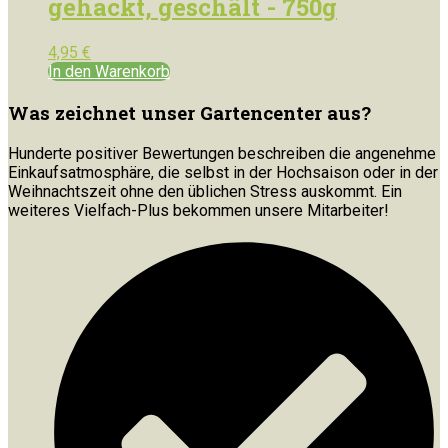
gehackt, geschält - 750g
4,95
€
In den Warenkorb
Was zeichnet unser Gartencenter aus?
Hunderte positiver Bewertungen beschreiben die angenehme
Einkaufsatmosphäre, die selbst in der Hochsaison oder in der
Weihnachtszeit ohne den üblichen Stress auskommt. Ein
weiteres Vielfach-Plus bekommen unsere Mitarbeiter!