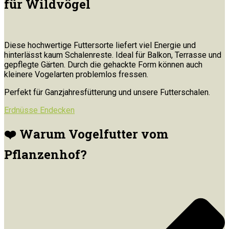
für Wildvögel
Diese hochwertige Futtersorte liefert viel Energie und
hinterlässt kaum Schalenreste. Ideal für Balkon, Terrasse und
gepflegte Gärten. Durch die gehackte Form können auch
kleinere Vogelarten problemlos fressen.
Perfekt für Ganzjahresfütterung und unsere Futterschalen.
Erdnüsse Endecken
❤️ Warum Vogelfutter vom
Pflanzenhof?