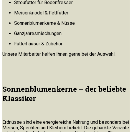
Streufutter für Bodenfresser
Meisenknödel & Fettfutter
Sonnenblumenkerne & Nüsse
Ganzjahresmischungen
Futterhäuser & Zubehör
Unsere Mitarbeiter helfen Ihnen gerne bei der Auswahl.
Sonnenblumenkerne – der beliebte
Klassiker
Erdnüsse sind eine energiereiche Nahrung und besonders bei
Meisen, Spechten und Kleibern beliebt. Die gehackte Variante