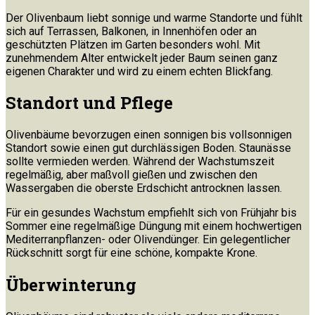
Der Olivenbaum liebt sonnige und warme Standorte und fühlt
sich auf Terrassen, Balkonen, in Innenhöfen oder an
geschützten Plätzen im Garten besonders wohl. Mit
zunehmendem Alter entwickelt jeder Baum seinen ganz
eigenen Charakter und wird zu einem echten Blickfang.
Standort und Pflege
Olivenbäume bevorzugen einen sonnigen bis vollsonnigen
Standort sowie einen gut durchlässigen Boden. Staunässe
sollte vermieden werden. Während der Wachstumszeit
regelmäßig, aber maßvoll gießen und zwischen den
Wassergaben die oberste Erdschicht antrocknen lassen.
Für ein gesundes Wachstum empfiehlt sich von Frühjahr bis
Sommer eine regelmäßige Düngung mit einem hochwertigen
Mediterranpflanzen- oder Olivendünger. Ein gelegentlicher
Rückschnitt sorgt für eine schöne, kompakte Krone.
Überwinterung