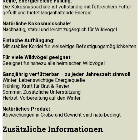
Reine, energiereiche Füllung:
Die Kokosnussschale ist vollständig mit fettreichem Futter
gefüllt und bietet langanhaltende Energie.
Natürliche Kokosnussschale:
Nachhaltig, stabil und leicht zugänglich für Wildvögel.
Einfache Aufhängung:
Mit stabiler Kordel für vielseitige Befestigungsmöglichkeiten.
Für viele Wildvögel geeignet:
Geeignet für nahezu alle heimischen Wildvögel.
Ganzjährig verfütterbar – zu jeder Jahreszeit sinnvoll
Winter: Lebenswichtige Energiequelle
Frühling: Kraft für Brut & Revier
Sommer: Zusätzliche Unterstützung
Herbst: Vorbereitung auf den Winter
Natürliches Produkt
Abweichungen in Größe und Gewicht sind naturbedingt.
Zusätzliche Informationen