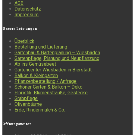
AGB
Datenschutz
Impressum
Unsere
Leistungen
Überblick
Bestellung und Lieferung
Gartenbau & Gartenplanung – Wiesbaden
Gartenpflege, Planung und Neupflanzung
Ab ins Gemüsebeet
Gartencenter Wiesbaden in Bierstadt
Balkon & Kleingarten
Pflanzenbestellung / Anfrage
Schöner Garten & Balkon – Deko
Floristik, Blumensträuße, Gestecke
Grabpflege
Olivenbäume
Erde, Rindenmulch & Co.
Öffnungszeiten