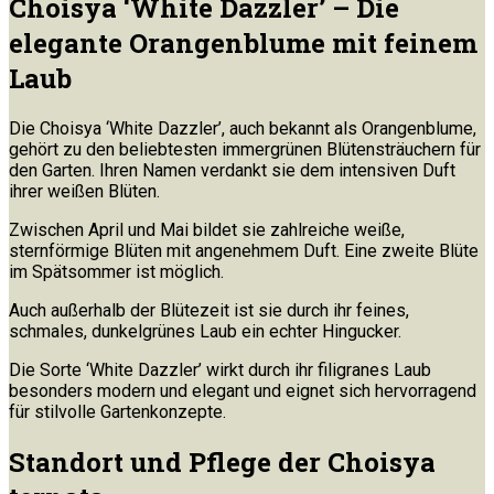
Choisya ‘White Dazzler’ – Die
elegante Orangenblume mit feinem
Laub
Die Choisya ‘White Dazzler’, auch bekannt als Orangenblume,
gehört zu den beliebtesten immergrünen Blütensträuchern für
den Garten. Ihren Namen verdankt sie dem intensiven Duft
ihrer weißen Blüten.
Zwischen April und Mai bildet sie zahlreiche weiße,
sternförmige Blüten mit angenehmem Duft. Eine zweite Blüte
im Spätsommer ist möglich.
Auch außerhalb der Blütezeit ist sie durch ihr feines,
schmales, dunkelgrünes Laub ein echter Hingucker.
Die Sorte ‘White Dazzler’ wirkt durch ihr filigranes Laub
besonders modern und elegant und eignet sich hervorragend
für stilvolle Gartenkonzepte.
Standort und Pflege der Choisya