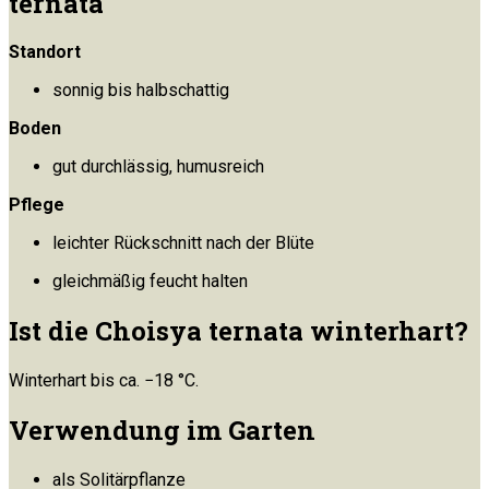
ternata
Standort
sonnig bis halbschattig
Boden
gut durchlässig, humusreich
Pflege
leichter Rückschnitt nach der Blüte
gleichmäßig feucht halten
Ist die Choisya ternata winterhart?
Winterhart bis ca. −18 °C.
Verwendung im Garten
als Solitärpflanze