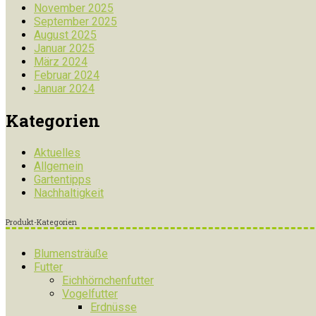
November 2025
September 2025
August 2025
Januar 2025
März 2024
Februar 2024
Januar 2024
Kategorien
Aktuelles
Allgemein
Gartentipps
Nachhaltigkeit
Produkt-Kategorien
Blumensträuße
Futter
Eichhörnchenfutter
Vogelfutter
Erdnüsse