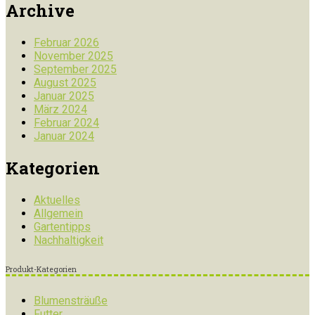
Archive
Februar 2026
November 2025
September 2025
August 2025
Januar 2025
März 2024
Februar 2024
Januar 2024
Kategorien
Aktuelles
Allgemein
Gartentipps
Nachhaltigkeit
Produkt-Kategorien
Blumensträuße
Futter